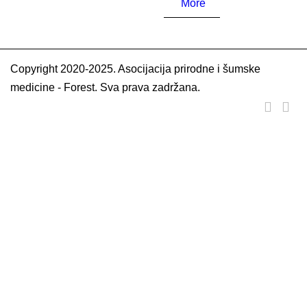
More
Copyright 2020-2025. Asocijacija prirodne i šumske
medicine - Forest. Sva prava zadržana.