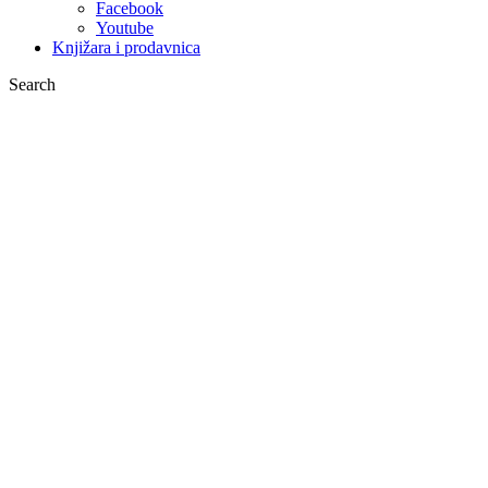
Facebook
Youtube
Knjižara i prodavnica
Search