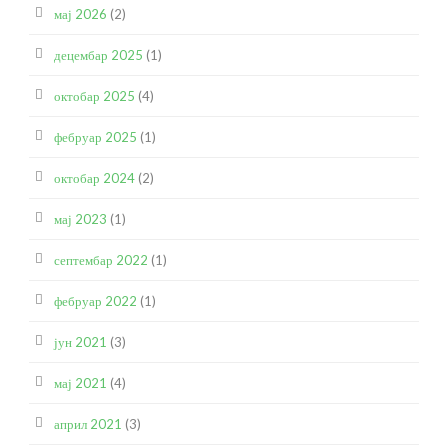
мај 2026
(2)
децембар 2025
(1)
октобар 2025
(4)
фебруар 2025
(1)
октобар 2024
(2)
мај 2023
(1)
септембар 2022
(1)
фебруар 2022
(1)
јун 2021
(3)
мај 2021
(4)
април 2021
(3)