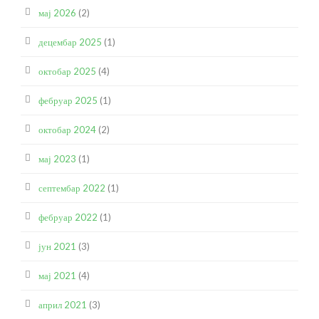
мај 2026
(2)
децембар 2025
(1)
октобар 2025
(4)
фебруар 2025
(1)
октобар 2024
(2)
мај 2023
(1)
септембар 2022
(1)
фебруар 2022
(1)
јун 2021
(3)
мај 2021
(4)
април 2021
(3)