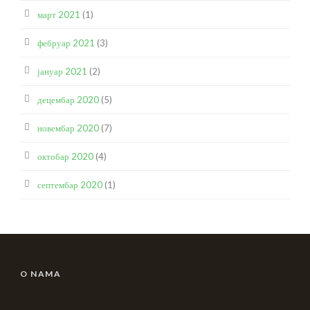
март 2021
(1)
фебруар 2021
(3)
јануар 2021
(2)
децембар 2020
(5)
новембар 2020
(7)
октобар 2020
(4)
септембар 2020
(1)
O NAMA