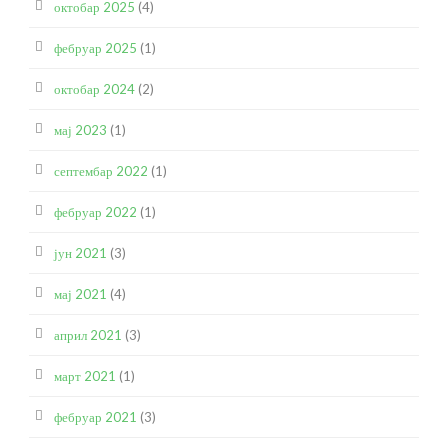
октобар 2025
(4)
фебруар 2025
(1)
октобар 2024
(2)
мај 2023
(1)
септембар 2022
(1)
фебруар 2022
(1)
јун 2021
(3)
мај 2021
(4)
април 2021
(3)
март 2021
(1)
фебруар 2021
(3)