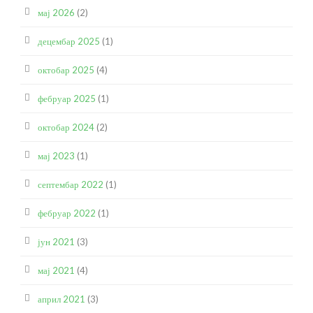
мај 2026
(2)
децембар 2025
(1)
октобар 2025
(4)
фебруар 2025
(1)
октобар 2024
(2)
мај 2023
(1)
септембар 2022
(1)
фебруар 2022
(1)
јун 2021
(3)
мај 2021
(4)
април 2021
(3)