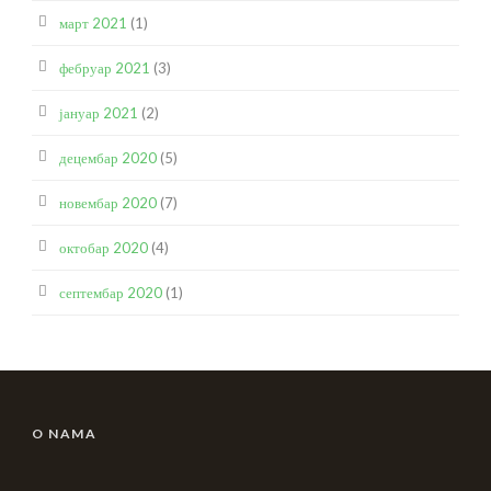
март 2021
(1)
фебруар 2021
(3)
јануар 2021
(2)
децембар 2020
(5)
новембар 2020
(7)
октобар 2020
(4)
септембар 2020
(1)
O NAMA