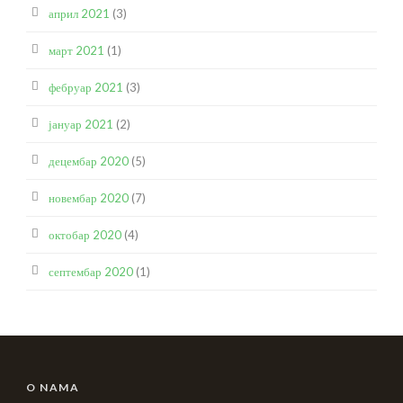
април 2021
(3)
март 2021
(1)
фебруар 2021
(3)
јануар 2021
(2)
децембар 2020
(5)
новембар 2020
(7)
октобар 2020
(4)
септембар 2020
(1)
O NAMA