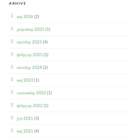
ARHIVE
мај 2026
(2)
децембар 2025
(1)
октобар 2025
(4)
фебруар 2025
(1)
октобар 2024
(2)
мај 2023
(1)
септембар 2022
(1)
фебруар 2022
(1)
јун 2021
(3)
мај 2021
(4)