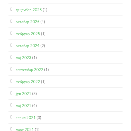
децембар 2025
(1)
октобар 2025
(4)
фебруар 2025
(1)
октобар 2024
(2)
мај 2023
(1)
септембар 2022
(1)
фебруар 2022
(1)
јун 2021
(3)
мај 2021
(4)
април 2021
(3)
март 2021
(1)